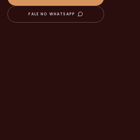
FALE NO WHATSAPP